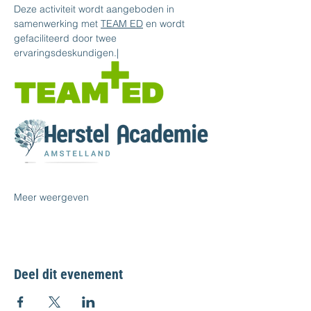
Deze activiteit wordt aangeboden in 
samenwerking met 
TEAM ED
 en wordt 
gefaciliteerd door twee 
ervaringsdeskundigen.|
Meer weergeven
Deel dit evenement