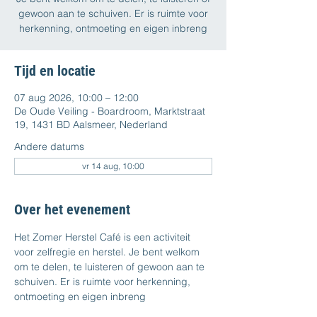
gewoon aan te schuiven. Er is ruimte voor
herkenning, ontmoeting en eigen inbreng
Tijd en locatie
07 aug 2026, 10:00 – 12:00
De Oude Veiling - Boardroom, Marktstraat
19, 1431 BD Aalsmeer, Nederland
Andere datums
vr 14 aug, 10:00
Over het evenement
Het Zomer Herstel Café is een activiteit 
voor zelfregie en herstel. Je bent welkom 
om te delen, te luisteren of gewoon aan te 
schuiven. Er is ruimte voor herkenning, 
ontmoeting en eigen inbreng