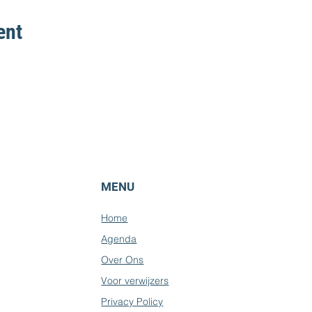
ent
MENU
Home
Agenda
Over Ons
Voor verwijzers
Privacy Policy