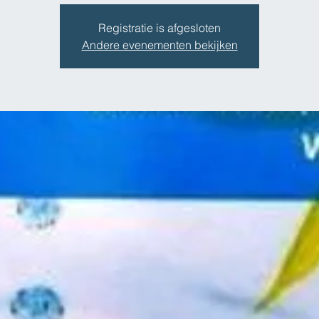
Registratie is afgesloten
Andere evenementen bekijken