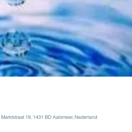
 Marktstraat 19, 1431 BD Aalsmeer, Nederland