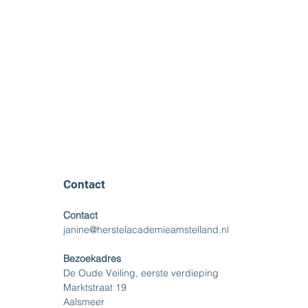
Contact
Contact
janine@herstelacademieamstelland.nl
Bezoekadres
De Oude Veiling, eerste verdieping
Marktstraat 19
Aalsmeer