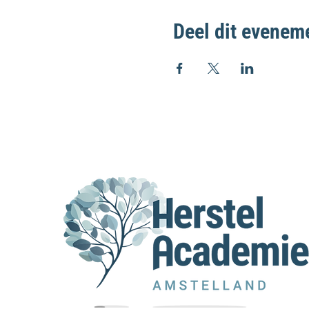
Deel dit evenem