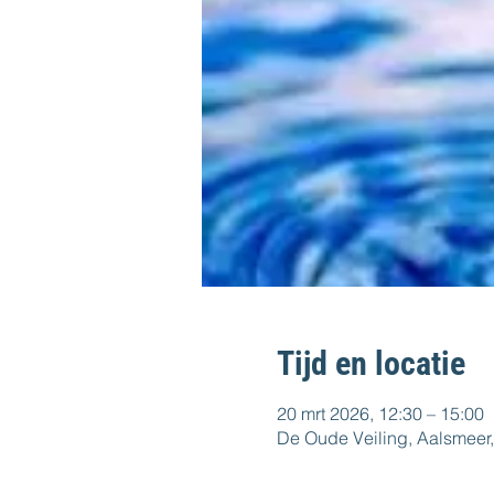
Tijd en locatie
20 mrt 2026, 12:30 – 15:00
De Oude Veiling, Aalsmeer,