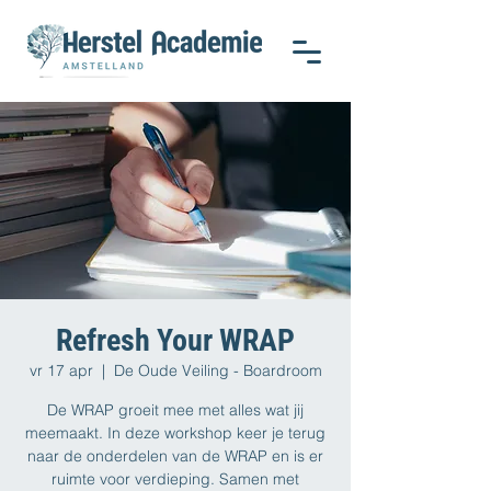
Refresh Your WRAP
vr 17 apr
  |  
De Oude Veiling - Boardroom
De WRAP groeit mee met alles wat jij
meemaakt. In deze workshop keer je terug
naar de onderdelen van de WRAP en is er
ruimte voor verdieping. Samen met