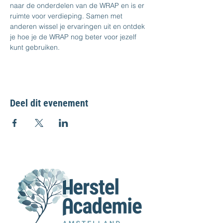
naar de onderdelen van de WRAP en is er 
ruimte voor verdieping. Samen met 
anderen wissel je ervaringen uit en ontdek 
je hoe je de WRAP nog beter voor jezelf 
kunt gebruiken.
Deel dit evenement