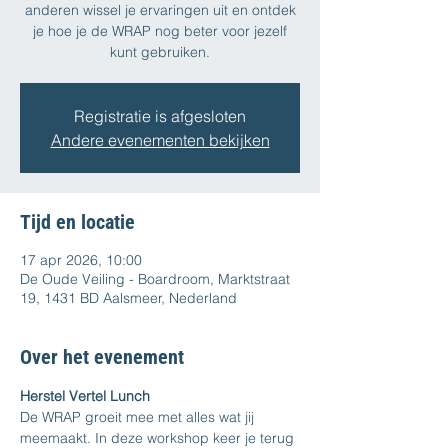
anderen wissel je ervaringen uit en ontdek
je hoe je de WRAP nog beter voor jezelf
kunt gebruiken.
Registratie is afgesloten
Andere evenementen bekijken
Tijd en locatie
17 apr 2026, 10:00
De Oude Veiling - Boardroom, Marktstraat
19, 1431 BD Aalsmeer, Nederland
Over het evenement
Herstel Vertel Lunch
De WRAP groeit mee met alles wat jij 
meemaakt. In deze workshop keer je terug 