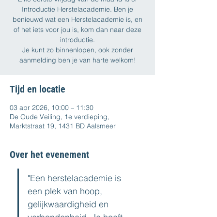
Introductie Herstelacademie. Ben je
benieuwd wat een Herstelacademie is, en
of het iets voor jou is, kom dan naar deze
introductie.
Je kunt zo binnenlopen, ook zonder
aanmelding ben je van harte welkom!
Tijd en locatie
03 apr 2026, 10:00 – 11:30
De Oude Veiling, 1e verdieping,
Marktstraat 19, 1431 BD Aalsmeer
Over het evenement
"Een herstelacademie is 
een plek van hoop, 
gelijkwaardigheid en 