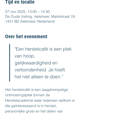
Tijd en locatie
07 nov 2025, 13:00 – 14:30
De Oude Veiling, Aalsmeer, Marktstraat 19,
1431 BD Aalsmeer, Nederland
Over het evenement
"Een herstelcafé is een plek 
van hoop, 
gelijkwaardigheid en 
verbondenheid. Je hoeft 
het niet alleen te doen.”  
Het herstelcafé is een laagdrempelige 
ontmoetingsplek binnen de 
Herstelacademie waar iedereen welkom is 
die geïnteresseerd is in herstel, 
persoonlijke groei en het delen van 