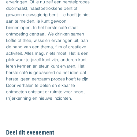
ervaringen. Of je nu zelf een herstelproces 
doormaakt, naastbetrokkene bent of 
gewoon nieuwsgierig bent – je hoeft je niet 
aan te melden, je kunt gewoon 
binnenlopen. In het herstelcafé staat 
ontmoeting centraal. We drinken samen 
koffie of thee, wisselen ervaringen uit, aan 
de hand van een thema, film of creatieve 
activiteit. Alles mag, niets moet. Het is een 
plek waar je jezelf kunt zijn, anderen kunt 
leren kennen en steun kunt ervaren. Het 
herstelcafé is gebaseerd op het idee dat 
herstel geen eenzaam proces hoeft te zijn. 
Door verhalen te delen en elkaar te 
ontmoeten ontstaat er ruimte voor hoop, 
(h)erkenning en nieuwe inzichten.
Deel dit evenement