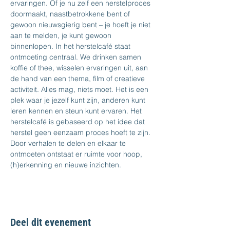
ervaringen. Of je nu zelf een herstelproces 
doormaakt, naastbetrokkene bent of 
gewoon nieuwsgierig bent – je hoeft je niet 
aan te melden, je kunt gewoon 
binnenlopen. In het herstelcafé staat 
ontmoeting centraal. We drinken samen 
koffie of thee, wisselen ervaringen uit, aan 
de hand van een thema, film of creatieve 
activiteit. Alles mag, niets moet. Het is een 
plek waar je jezelf kunt zijn, anderen kunt 
leren kennen en steun kunt ervaren. Het 
herstelcafé is gebaseerd op het idee dat 
herstel geen eenzaam proces hoeft te zijn. 
Door verhalen te delen en elkaar te 
ontmoeten ontstaat er ruimte voor hoop, 
(h)erkenning en nieuwe inzichten.
Deel dit evenement