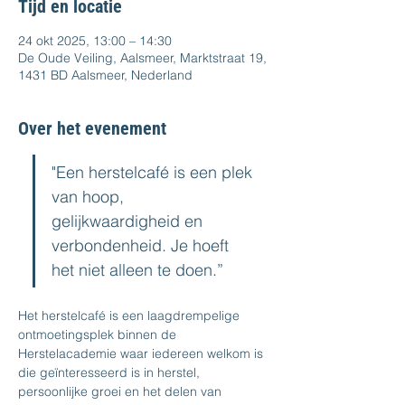
Tijd en locatie
24 okt 2025, 13:00 – 14:30
De Oude Veiling, Aalsmeer, Marktstraat 19,
1431 BD Aalsmeer, Nederland
Over het evenement
"Een herstelcafé is een plek 
van hoop, 
gelijkwaardigheid en 
verbondenheid. Je hoeft 
het niet alleen te doen.”  
Het herstelcafé is een laagdrempelige 
ontmoetingsplek binnen de 
Herstelacademie waar iedereen welkom is 
die geïnteresseerd is in herstel, 
persoonlijke groei en het delen van 