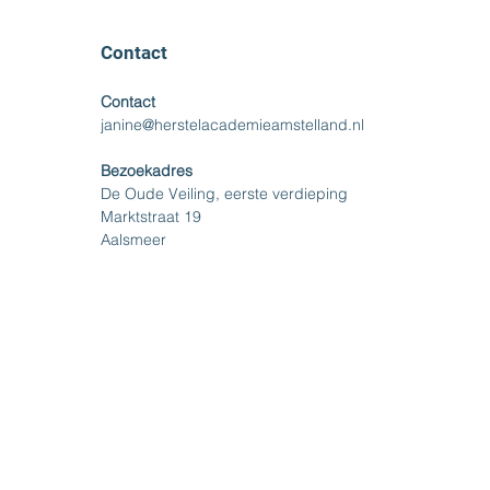
Contact
Contact
janine@herstelacademieamstelland.nl
Bezoekadres
De Oude Veiling, eerste verdieping
Marktstraat 19
Aalsmeer