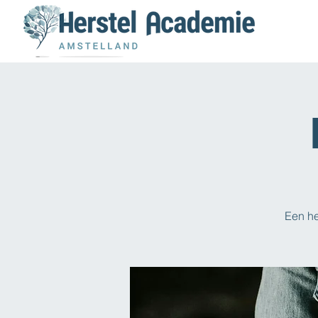
Een he