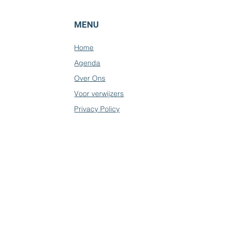
MENU
Home
Agenda
Over Ons
Voor verwijzers
Privacy Policy