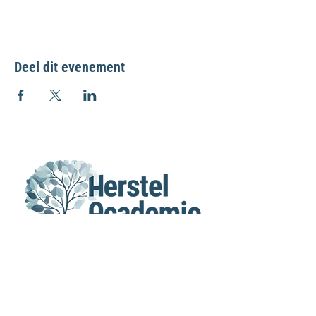
Deel dit evenement
MENU