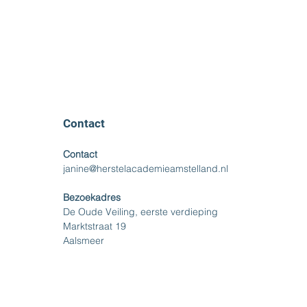
Contact
Contact
janine@herstelacademieamstelland.nl
Bezoekadres
De Oude Veiling, eerste verdieping
Marktstraat 19
Aalsmeer