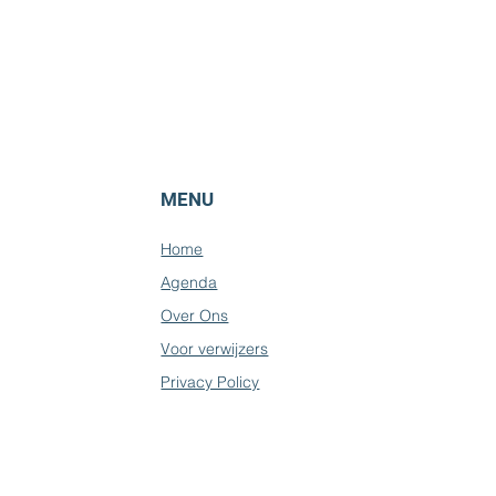
MENU
Home
Agenda
Over Ons
Voor verwijzers
Privacy Policy