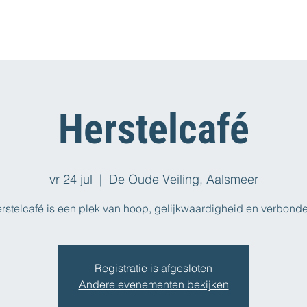
Herstelcafé
vr 24 jul
  |  
De Oude Veiling, Aalsmeer
rstelcafé is een plek van hoop, gelijkwaardigheid en verbond
Registratie is afgesloten
Andere evenementen bekijken