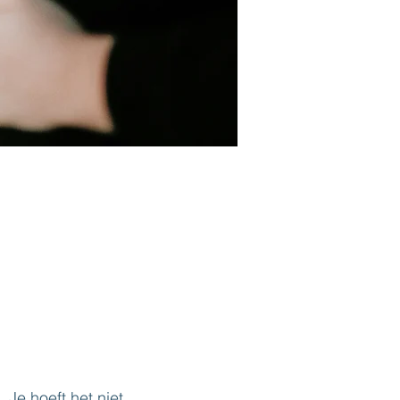
Je hoeft het niet 