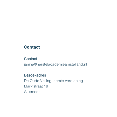
Contact
Contact
janine@herstelacademieamstelland.nl
Bezoekadres
De Oude Veiling, eerste verdieping
Marktstraat 19
Aalsmeer