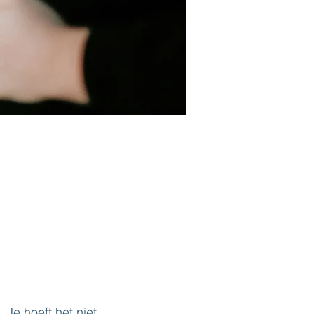
Je hoeft het niet 