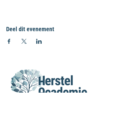
Deel dit evenement
MENU