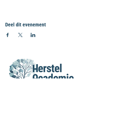
Deel dit evenement
MENU