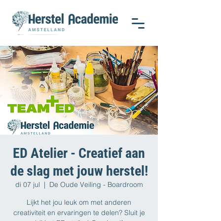
ED Atelier - Creatief aan
de slag met jouw herstel!
di 07 jul
  |  
De Oude Veiling - Boardroom
Lijkt het jou leuk om met anderen
creativiteit en ervaringen te delen? Sluit je