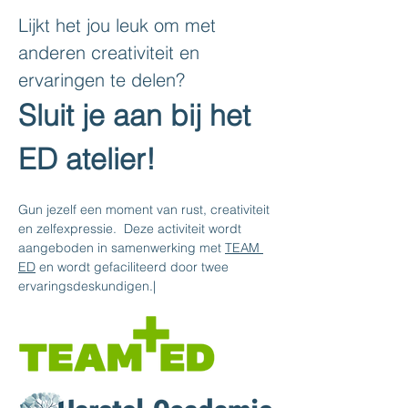
Lijkt het jou leuk om met 
anderen creativiteit en 
ervaringen te delen?
Sluit je aan bij het 
ED atelier! 
Gun jezelf een moment van rust, creativiteit 
en zelfexpressie.  Deze activiteit wordt 
aangeboden in samenwerking met 
TEAM 
ED
 en wordt gefaciliteerd door twee 
ervaringsdeskundigen.|