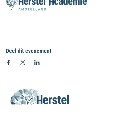
Deel dit evenement