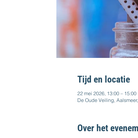
Tijd en locatie
22 mei 2026, 13:00 – 15:00
De Oude Veiling, Aalsmeer,
Over het evenem