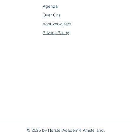
Agenda
Over Ons
Voor verwijzers
Privacy Policy
© 2025 by Herstel Academie Amstelland.