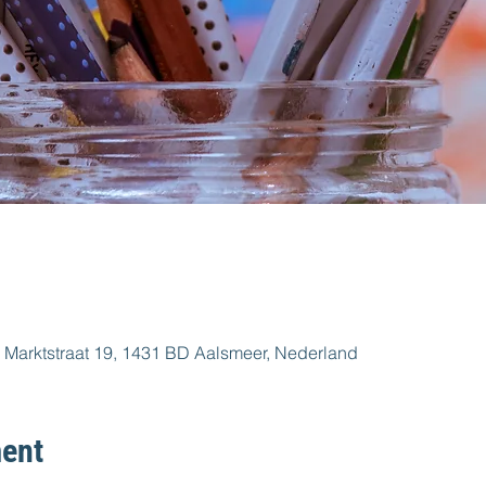
 Marktstraat 19, 1431 BD Aalsmeer, Nederland
ent